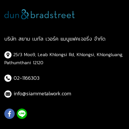
บริษัท สยาม เมทัล เวอร์ค แมนูแฟคเจอริ่ง จำกัด
25/3 Moo9, Leab Khlongsi Rd, Khlongsi, Khlongluang,
Pathumthani 12120
02-1166303
info@siammetalwork.com