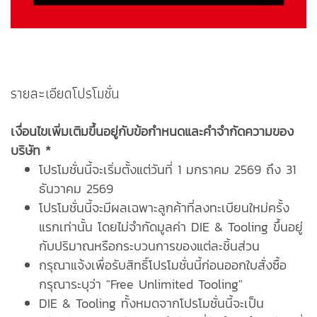
รายละเอียดโปรโมชั่น
เงื่อนไขเพิ่มเติมขึ้นอยู่กับข้อกำหนดและคำจำกัดความของ
บริษัท *
โปรโมชั่นนี้จะเริ่มตั้งแต่วันที่ 1 มกราคม 2569 ถึง 31
ธันวาคม 2569
โปรโมชั่นนี้จะมีผลเฉพาะลูกค้าที่ลงทะเบียนใหม่ครั้ง
แรกเท่านั้น โดยไม่จำกัดมูลค่า DIE & Tooling ขึ้นอยู่
กับปริมาณหรือกระบวนการของแต่ละชิ้นส่วน
กรุณาแจ้งเพื่อรับสิทธิ์โปรโมชั่นนี้ก่อนออกใบสั่งซื้อ
กรุณาระบุว่า "Free Unlimited Tooling"
DIE & Tooling ทั้งหมดจากโปรโมชั่นนี้จะเป็น