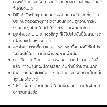
ทรัพย์สินของบริษัท รวมถึงวัตถุที่จับต้องได้และวัตถุที่
จับต้องไม่ได้
DIE & Tooling ทั้งหมดที่ผลิตขึ้นจากโปรโมชั่นนี้รับ
ประกันตลอดอายุการใช้งานจนถึงสิ้นสุดอายุการใช้
งานของรุ่นโดยไม่มีค่าใช้จ่ายพิเศษเพิ่มเติมใดๆ
มูลค่าของ DIE & Tooling ที่ใช้โปรโมชั่นนี้ไม่สามารถ
เปลี่ยนแปลงหรือคืนได้
ลูกค้าสามารถซื้อ DIE & Tooling ทั้งหมดที่ใช้ในโปร
โมชั่นนี้ได้ในราคาเต็มจำนวนหากจำเป็น
หากมีการเปลี่ยนแปลงการออกแบบหลังจากเสร็จสิ้น
แล้ว ทางบริษัทจะมีการเรียกเก็บค่าใช้จ่ายตามปกติ
ในกรณีที่มีข้อโต้แย้ง การตัดสินของบริษัทถือเป็นที่สิ้น
สุดและเด็ดขาด
โปรโมชั่นนี้จะจำกัดสิทธิ์ 3 สิทธิ์ตลอดแคมเปญโดยอิง
จากวันที่สั่งซื้อ