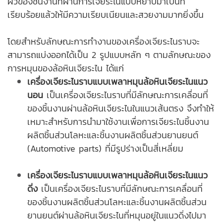
ผิวของชิ้นงานที่ผ่านการเจียระไนแบบหยาบมาเป็นที่
เรียบร้อยแล้วให้มีความเรียบเนียนและสวยงามมากยิ่งขึ้น
โดยสำหรับลักษณะการทำงานของเครื่องเจียระไนราบจะ
สามารถแบ่งออกได้เป็น 2 รูปแบบหลัก ๆ ตามลักษณะของ
การหมุนของล้อหินเจียระไน ได้แก่
เครื่องเจียระไนราบแบบเพลาหมุนล้อหินเจียระไนแนว
นอน
เป็นเครื่องเจียระไนราบที่มีลักษณะการเคลื่อนที่
ของชิ้นงานผ่านล้อหินเจียระไนในแนวเส้นตรง จึงทำให้
เหมาะสำหรับการนำมาใช้งานเพื่อการเจียระไนชิ้นงาน
ผลิตชิ้นส่วนโลหะ
และชิ้นงานผลิตชิ้นส่วนยานยนต์
(Automotive parts) ที่มีรูปร่างเป็นสี่เหลี่ยม
เครื่องเจียระไนราบแบบเพลาหมุนล้อหินเจียระไนแนว
ดิ่ง
เป็นเครื่องเจียระไนราบที่มีลักษณะการเคลื่อนที่
ของชิ้นงานผลิตชิ้นส่วนโลหะและชิ้นงานผลิตชิ้นส่วน
ยานยนต์ผ่านล้อหินเจียระไนที่หมุนอยู่ในแนวดิ่งไปมา