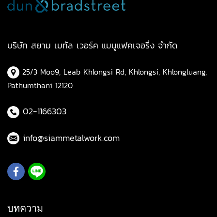
บริษัท สยาม เมทัล เวอร์ค แมนูแฟคเจอริ่ง จำกัด
25/3 Moo9, Leab Khlongsi Rd, Khlongsi, Khlongluang,
Pathumthani 12120
02-1166303
info@siammetalwork.com
บทความ