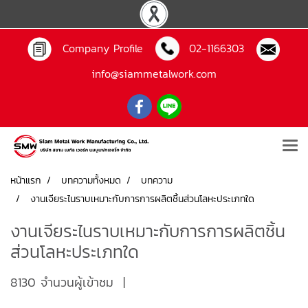
Company Profile
02-1166303
info@siammetalwork.com
หน้าแรก
บทความทั้งหมด
บทความ
งานเจียระไนราบเหมาะกับการการผลิตชิ้นส่วนโลหะประเภทใด
งานเจียระไนราบเหมาะกับการการผลิตชิ้น
ส่วนโลหะประเภทใด
8130 จำนวนผู้เข้าชม
|