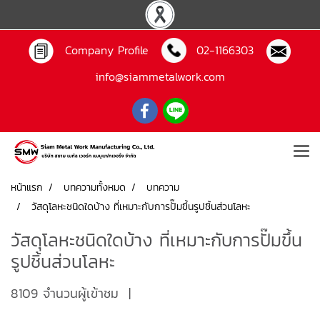
Company Profile
02-1166303
info@siammetalwork.com
หน้าแรก
บทความทั้งหมด
บทความ
วัสดุโลหะชนิดใดบ้าง ที่เหมาะกับการปั๊มขึ้นรูปชิ้นส่วนโลหะ
วัสดุโลหะชนิดใดบ้าง ที่เหมาะกับการปั๊มขึ้น
รูปชิ้นส่วนโลหะ
8109 จำนวนผู้เข้าชม
|