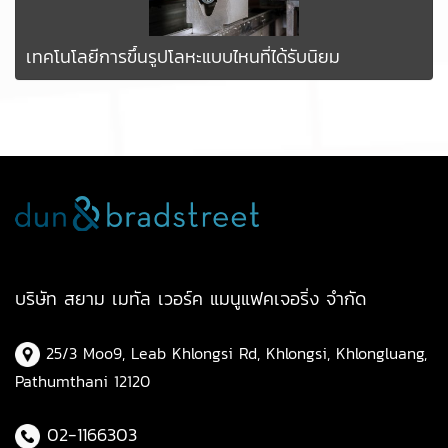
เทคโนโลยีการขึ้นรูปโลหะแบบไหนที่ได้รับนิยม
บริษัท สยาม เมทัล เวอร์ค แมนูแฟคเจอริ่ง จำกัด
25/3 Moo9, Leab Khlongsi Rd, Khlongsi, Khlongluang,
Pathumthani 12120
02-1166303