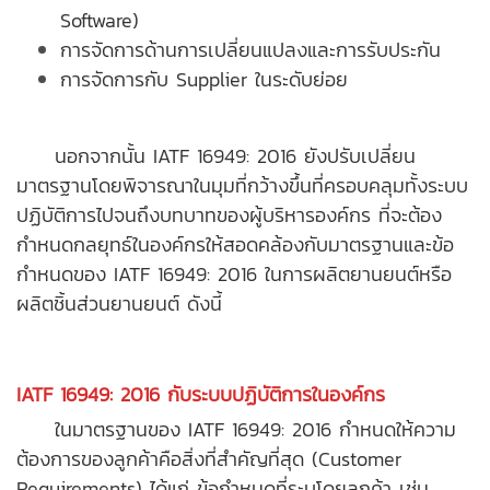
Software)
การจัดการด้านการเปลี่ยนแปลงและการรับประกัน
การจัดการกับ Supplier ในระดับย่อย
นอกจากนั้น IATF 16949: 2016 ยังปรับเปลี่ยน
มาตรฐานโดยพิจารณาในมุมที่กว้างขึ้นที่ครอบคลุมทั้งระบบ
ปฏิบัติการไปจนถึงบทบาทของผู้บริหารองค์กร ที่จะต้อง
กำหนดกลยุทธ์ในองค์กรให้สอดคล้องกับมาตรฐานและข้อ
กำหนดของ IATF 16949: 2016 ในการผลิตยานยนต์หรือ
ผลิตชิ้นส่วนยานยนต์
ดังนี้
IATF 16949: 2016 กับระบบปฏิบัติการในองค์กร
ในมาตรฐานของ IATF 16949: 2016 กำหนดให้ความ
ต้องการของลูกค้าคือสิ่งที่สำคัญที่สุด (Customer
Requirements) ได้แก่ ข้อกำหนดที่ระบุโดยลูกค้า เช่น