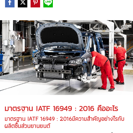
มาตรฐาน IATF 16949 : 2016
คืออะไร
มาตรฐาน IATF 16949 : 2016มีความสำคัญอย่างไรกับ
ผลิตชิ้นส่วนยานยนต์