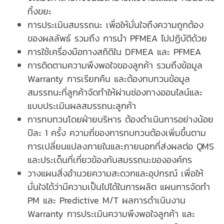
ทิ้งขยะ
การประเมินสมรรถนะ เพื่อให้มั่นใจถึงความถูกต้อง
ของผลลัพธ์ รวมถึง การนำ PFMEA ไปปฏิบัติด้วย
การใช้เครื่องมือทางสถิติใน DFMEA และ PFMEA
การติดตามความพึงพอใจของลูกค้า รวมถึงข้อมูล
Warranty การเรียกคืน และต้องทบทวนข้อมูล
สมรรถนะที่ลูกค้าจัดทำให้ผ่านช่องทางออนไลน์และ
แบบประเมินผลสมรรถนะลูกค้า
การทบทวนโดยฝ่ายบริหาร ต้องดำเนินการอย่างน้อย
ปีละ 1 ครั้ง ความถี่ของการทบทวนต้องเพิ่มขึ้นตาม
การเปลี่ยนแปลงภายในและภายนอกที่ส่งผลต่อ QMS
และประเด็นที่เกี่ยวข้องกับสมรรถนะขององค์กร
วางแผนสิ่งอำนวยความสะดวกและอุปกรณ์ เพื่อให้
มั่นใจได้ว่ามีความเป็นไปได้ในการผลิต แผนการจัดทำ
PM และ Predictive M/T ผลการดำเนินงาน
Warranty การประเมินความพึงพอใจลูกค้า และ