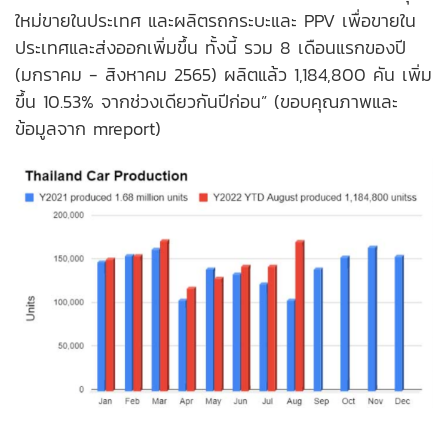
ใหม่ขายในประเทศ และผลิตรถกระบะและ PPV เพื่อขายใน
ประเทศและส่งออกเพิ่มขึ้น ทั้งนี้ รวม 8 เดือนแรกของปี
(มกราคม - สิงหาคม 2565) ผลิตแล้ว 1,184,800 คัน เพิ่ม
ขึ้น 10.53% จากช่วงเดียวกันปีก่อน” (ขอบคุณภาพและ
ข้อมูลจาก mreport)