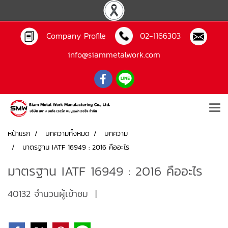
Company Profile
02-1166303
info@siammetalwork.com
หน้าแรก
บทความทั้งหมด
บทความ
มาตรฐาน IATF 16949 : 2016 คืออะไร
มาตรฐาน IATF 16949 : 2016 คืออะไร
40132 จำนวนผู้เข้าชม
|