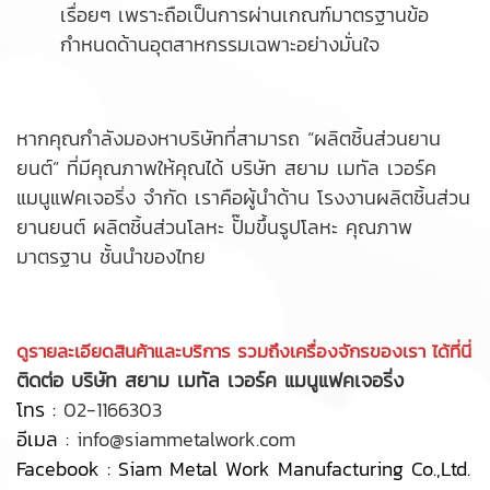
เรื่อยๆ เพราะถือเป็นการผ่านเกณฑ์มาตรฐานข้อ
กำหนดด้านอุตสาหกรรมเฉพาะอย่างมั่นใจ
หากคุณกำลังมองหาบริษัทที่สามารถ “
ผลิตชิ้นส่วนยาน
ยนต์
” ที่มีคุณภาพให้คุณได้ บริษัท สยาม เมทัล เวอร์ค
แมนูแฟคเจอริ่ง จำกัด เราคือผู้นำด้าน
โรงงานผลิตชิ้นส่วน
ยานยนต์
ผลิตชิ้นส่วนโลหะ
ปั๊มขึ้นรูปโลหะ
คุณภาพ
มาตรฐาน ชั้นนำของไทย
ดูรายละเอียดสินค้าและบริการ รวมถึงเครื่องจักรของเรา ได้ที่นี่
ติดต่อ บริษัท สยาม เมทัล เวอร์ค แมนูแฟคเจอริ่ง
โทร :
02-1166303
อีเมล :
info@siammetalwork.com
Facebook :
Siam Metal Work Manufacturing Co.,Ltd.