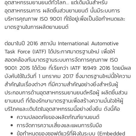
อุตสาหกรรมยานยนต์ทั่วโลก… แต่เดิมนั้นสำหรับ
อุตสาหกรรมการ ผลิตชิ้นส่วนยานยนต์ นั้นมีระบบการ
บริหารคุณภาพ ISO 9001 ที่ใช้อยู่เพื่อเป็นข้อกำหนดและ
มาตรฐานในการผลิตยานยนต์
ต่อมาในปี 2016 สถาบัน International Automotive
Task Force (IATF) ได้ประกาศมาตรฐานใหม่ เพื่อให้
สอดคล้องกับมาตรฐานระบบการจัดการคุณภาพ ISO
9001: 2015 ได้ด้วย ที่เรียกว่า IATF 16949: 2016 โดยมีผล
บังคับใช้ในวันที่ 1 มกราคม 2017 ซึ่งมาตรฐานใหม่นี้ให้ความ
สำคัญในเรื่องต่างๆ ที่มีความสำคัญอย่างยิ่งสำหรับผู้
ประกอบการด้านอุตสาหกรรมยานยนต์หรือผู้
ผลิตชิ้นส่วน
ยานยนต์
ที่ต้องรักษามาตรฐานเพื่อสร้างความมั่นใจให้ผู้
บริโภคและเติบโตในอุตสาหกรรมนี้อย่างยั่งยืน ดังนี้คือ
ความปลอดภัยของผลิตภัณฑ์ยานยนต์
การจัดการความเสี่ยงและแผนการรับมือ
ข้อกำหนดของซอฟต์แวร์ที่ฝังในระบบ (Embedded