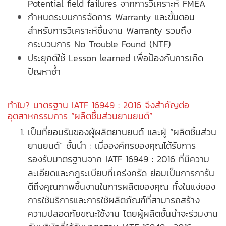
Potential field failures จากการวิเคราะห์ FMEA
กำหนดระบบการจัดการ Warranty และขั้นตอน
สำหรับการวิเคราะห์ชิ้นงาน Warranty รวมถึง
กระบวนการ No Trouble Found (NTF)
ประยุกต์ใช้ Lesson learned เพื่อป้องกันการเกิด
ปัญหาซ้ำ
ทำไม? มาตรฐาน IATF 16949 : 2016 จึงสำคัญต่อ
อุตสาหกรรมการ “
ผลิตชิ้นส่วนยานยนต์
”
เป็นที่ยอมรับของผู้ผลิตยานยนต์ และผู้ “
ผลิตชิ้นส่วน
ยานยนต์
” ชั้นนำ : เมื่อองค์กรของคุณได้รับการ
รองรับมาตรฐานจาก IATF 16949 : 2016 ที่มีความ
ละเอียดและกฎระเบียบที่เคร่งครัด ย่อมเป็นการการัน
ตีถึงคุณภาพชิ้นงานในการผลิตของคุณ ทั้งในแง่ของ
การใช้บริการและการใช้ผลิตภัณฑ์ที่สามารถสร้าง
ความปลอดภัยขณะใช้งาน โดยผู้ผลิตชั้นนำจะร่วมงาน