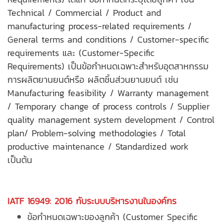
Technical / Commercial / Product and
manufacturing process-related requirements /
General terms and conditions / Customer-specific
requirements และ (Customer-Specific
Requirements) เป็นข้อกำหนดเฉพาะสำหรับอุตสาหกรรม
การผลิตยานยนต์หรือ
ผลิตชิ้นส่วนยานยนต์
เช่น
Manufacturing feasibility / Warranty management
/ Temporary change of process controls / Supplier
quality management system development / Control
plan/ Problem-solving methodologies / Total
productive maintenance / Standardized work
เป็นต้น
IATF 16949: 2016 กับระบบบริหารงานในองค์กร
ข้อกำหนดเฉพาะของลูกค้า (Customer Specific