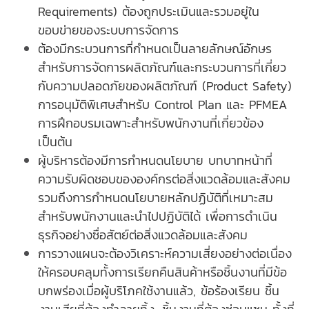
Requirements) ต้องถูกประเมินและรวมอยู่ใน
ขอบข่ายของระบบการจัดการ
ต้องมีกระบวนการที่กำหนดเป็นลายลักษณ์อักษร
สำหรับการจัดการผลิตภัณฑ์และกระบวนการที่เกี่ยว
กับความปลอดภัยของผลิตภัณฑ์ (Product Safety)
การอนุมัติพิเศษสำหรับ Control Plan และ PFMEA
การฝึกอบรมเฉพาะสำหรับพนักงานที่เกี่ยวข้อง
เป็นต้น
ผู้บริหารต้องมีการกำหนดนโยบาย บทบาทหน้าที่
ความรับผิดชอบขององค์กรต่อสิ่งแวดล้อมและสังคม
รวมถึงการกำหนดนโยบายหลักปฏิบัติที่เหมาะสม
สำหรับพนักงานและนำไปปฏิบัติได้ เพื่อการดำเนิน
ธุรกิจอย่างซื่อสัตย์ต่อสิ่งแวดล้อมและสังคม
การวางแผนจะต้องวิเคราะห์ความเสี่ยงอย่างต่อเนื่อง
ให้ครอบคลุมทั้งการเรียกคืนสินค้าหรือชิ้นงานที่มีข้อ
บกพร่องเมื่อผู้บริโภคใช้งานแล้ว, ข้อร้องเรียน ชิ้น