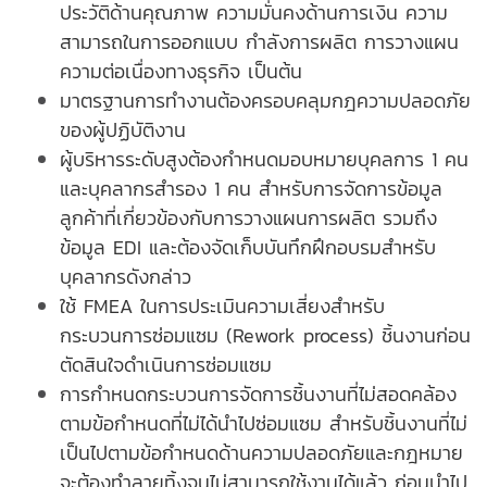
ประวัติด้านคุณภาพ ความมั่นคงด้านการเงิน ความ
สามารถในการออกแบบ กำลังการผลิต การวางแผน
ความต่อเนื่องทางธุรกิจ เป็นต้น
มาตรฐานการทำงานต้องครอบคลุมกฎความปลอดภัย
ของผู้ปฏิบัติงาน
ผู้บริหารระดับสูงต้องกำหนดมอบหมายบุคลการ 1 คน
และบุคลากรสำรอง 1 คน สำหรับการจัดการข้อมูล
ลูกค้าที่เกี่ยวข้องกับการวางแผนการผลิต รวมถึง
ข้อมูล EDI และต้องจัดเก็บบันทึกฝึกอบรมสำหรับ
บุคลากรดังกล่าว
ใช้ FMEA ในการประเมินความเสี่ยงสำหรับ
กระบวนการซ่อมแซม (Rework process) ชิ้นงานก่อน
ตัดสินใจดำเนินการซ่อมแซม
การกำหนดกระบวนการจัดการชิ้นงานที่ไม่สอดคล้อง
ตามข้อกำหนดที่ไม่ได้นำไปซ่อมแซม สำหรับชิ้นงานที่ไม่
เป็นไปตามข้อกำหนดด้านความปลอดภัยและกฎหมาย
จะต้องทำลายทิ้งจนไม่สามารถใช้งานได้แล้ว ก่อนนำไป