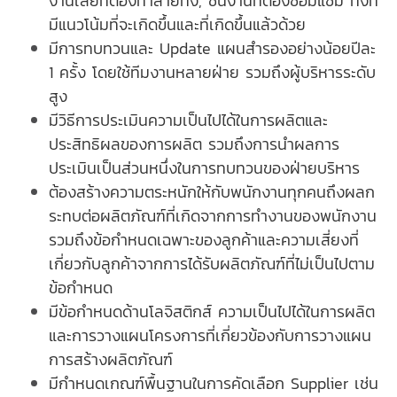
งานเสียที่ต้องทำลายทิ้ง, ชิ้นงานที่ต้องซ่อมแซม ทั้งที่
มีแนวโน้มที่จะเกิดขึ้นและที่เกิดขึ้นแล้วด้วย
มีการทบทวนและ Update แผนสำรองอย่างน้อยปีละ
1 ครั้ง โดยใช้ทีมงานหลายฝ่าย รวมถึงผู้บริหารระดับ
สูง
มีวิธีการประเมินความเป็นไปได้ในการผลิตและ
ประสิทธิผลของการผลิต รวมถึงการนำผลการ
ประเมินเป็นส่วนหนึ่งในการทบทวนของฝ่ายบริหาร
ต้องสร้างความตระหนักให้กับพนักงานทุกคนถึงผลก
ระทบต่อผลิตภัณฑ์ที่เกิดจากการทำงานของพนักงาน
รวมถึงข้อกำหนดเฉพาะของลูกค้าและความเสี่ยงที่
เกี่ยวกับลูกค้าจากการได้รับผลิตภัณฑ์ที่ไม่เป็นไปตาม
ข้อกำหนด
มีข้อกำหนดด้านโลจิสติกส์ ความเป็นไปได้ในการผลิต
และการวางแผนโครงการที่เกี่ยวข้องกับการวางแผน
การสร้างผลิตภัณฑ์
มีกำหนดเกณฑ์พื้นฐานในการคัดเลือก Supplier เช่น