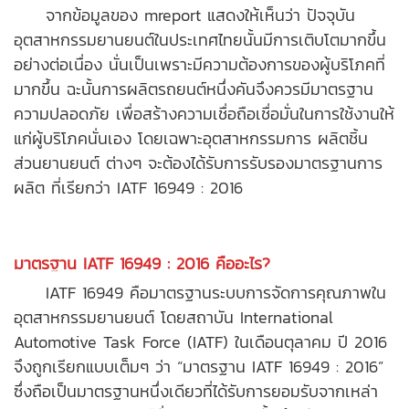
จากข้อมูลของ mreport แสดงให้เห็นว่า ปัจจุบัน
อุตสาหกรรมยานยนต์ในประเทศไทยนั้นมีการเติบโตมากขึ้น
อย่างต่อเนื่อง นั่นเป็นเพราะมีความต้องการของผู้บริโภคที่
มากขึ้น ฉะนั้นการผลิตรถยนต์หนึ่งคันจึงควรมีมาตรฐาน
ความปลอดภัย เพื่อสร้างความเชื่อถือเชื่อมั่นในการใช้งานให้
แก่ผู้บริโภคนั่นเอง โดยเฉพาะอุตสาหกรรมการ
ผลิตชิ้น
ส่วนยานยนต์
ต่างๆ จะต้องได้รับการรับรองมาตรฐานการ
ผลิต ที่เรียกว่า IATF 16949 : 2016
มาตรฐาน IATF 16949 : 2016 คืออะไร?
IATF 16949 คือมาตรฐานระบบการจัดการคุณภาพใน
อุตสาหกรรมยานยนต์ โดยสถาบัน International
Automotive Task Force (IATF) ในเดือนตุลาคม ปี 2016
จึงถูกเรียกแบบเต็มๆ ว่า “มาตรฐาน IATF 16949 : 2016”
ซึ่งถือเป็นมาตรฐานหนึ่งเดียวที่ได้รับการยอมรับจากเหล่า