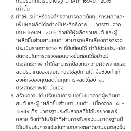
กับบริษัทที่ได้รับมาตรฐาน IATF 16949 : 2016
เท่านั้น
ทำให้บริษัทหรือองค์กรสามารถลดต้นทุนการผลิตและ
เพิ่มผลผลิตได้อย่างมีประสิทธิภาพ : มาตรฐานจาก
IATF 16949 : 2016 ช่วยให้ผู้ผลิตยานยนต์ และผู้
“ผลิตชิ้นส่วนยานยนต์” สามารถหลีกเลี่ยงการตรวจ
ประเมินรายการต่าง ๆ ที่ซับซ้อนได้ ทำให้ช่วยประหยัด
ขั้นตอนในการตรวจสอบบางขั้นตอนได้อย่างมี
ประสิทธิภาพ ทำให้สามารถป้องกันความผิดพลาดและ
ลดปริมาณของเสียในห่วงโซ่อุปทานได้ จึงช่วยทำให้
องค์กรของคุณลดต้นทุนการผลิตได้อย่างมี
ประสิทธิภาพได้ นั่นเอง
สร้างความได้เปรียบในการแข่งขันในตลาดผู้ผลิตยาน
ยนต์ และผู้ “
ผลิตชิ้นส่วนยานยนต์
” : เนื่องจาก IATF
16949 คือ มาตรฐานระดับสากลที่ใช้กันอย่างแพร่
หลาย จึงทำให้บริษัทที่ผ่านการรับรองบนมาตรฐานนี้
ได้เปรียบในการแข่งขันท่ามกลางตลาดยานยนต์สูงขึ้น