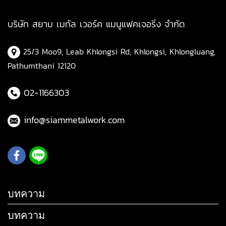
บริษัท สยาม เมทัล เวอร์ค แมนูแฟคเจอริ่ง จำกัด
25/3 Moo9, Leab Khlongsi Rd, Khlongsi, Khlongluang,
Pathumthani 12120
02-1166303
info@siammetalwork.com
บทความ
บทความ