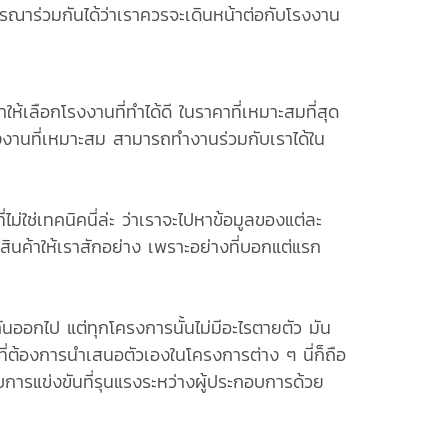
จารณาร่วมกันได้ว่าเราควรจะเดินหน้าต่อกับโรงงาน
เลือกโรงงานที่ทำได้ดี ในราคาที่เหมาะสมที่สุด
รงงานที่เหมาะสม สามารถทำงานร่วมกับเราได้ใน
ม่ใช่เทคนิคนี่ล่ะ ว่าเราจะไปหาข้อมูลของแต่ละ
ินค้าให้เราสักอย่าง เพราะอย่างที่บอกแต่แรก
นออกไป แต่ทุกโครงการนั้นไม่มีอะไรตายตัว มัน
ี่ต้องการนำเสนอตัวเองในโครงการต่าง ๆ นี่ก็ถือ
การแข่งขันที่รุนแรงระหว่างผู้ประกอบการด้วย