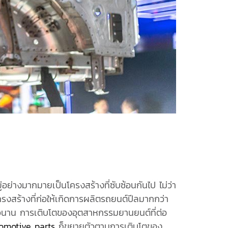
างมากมายเป็นโครงสร้างที่ซับซ้อนกันไป ไม่ว่า
งสร้างที่ก่อให้เกิดการผลิตรถยนต์ปีลมากกว่า
วนาน การเติบโตของอุตสาหกรรมยานยนต์ที่ต่อ
omotive parts
ก็ขยายตัวตามการเติบโตของ