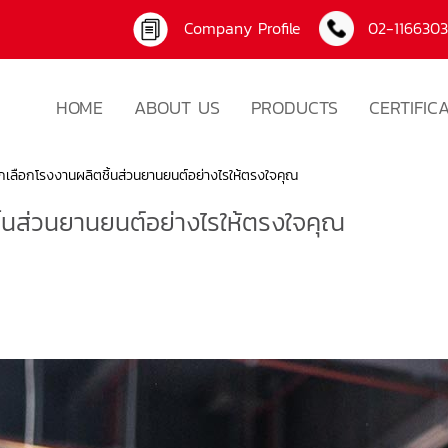
Company Profile
02-116630
HOME
ABOUT US
PRODUCTS
CERTIFIC
กเลือกโรงงานผลิตชิ้นส่วนยานยนต์อย่างไรให้ตรงใจคุณ
้นส่วนยานยนต์อย่างไรให้ตรงใจคุณ