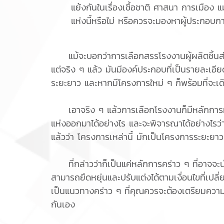
แย้งกันในเรื่องเชื้อชาติ ศาสนา การเมือง แ
แห่งนี้หรือไม่ หรือควรจะมองหาผู้ประกอบก
แม้จะบอกว่าการเลือกสรรโรงงานผู้ผลิตชิ้นส่วนย
แต่จริง ๆ แล้ว มันมีองค์ประกอบที่เป็นรายละเอ
ระยะยาว และหากมีโครงการใหม่ ๆ ก็พร้อมที่จะเดิน
เอาจริง ๆ แล้วการเลือกโรงงานก็มีหลักการที่ชัดเ
แห่งออกมาได้อย่างไร และจะพิจารณาได้อย่างไรว่
แล้วว่า โครงการเหล่านี้ มักเป็นโครงการระยะยาวที
ที่กล่าวว่าก็เป็นแค่หลักการคร่าว ๆ ที่อาจจะ
สามารถยืดหยุ่นและปรับแต่งได้ตามเงื่อนไขที่เป
เป็นแนวทางคร่าว ๆ ที่คุณควรจะต้องเตรียมความ
กันเอง