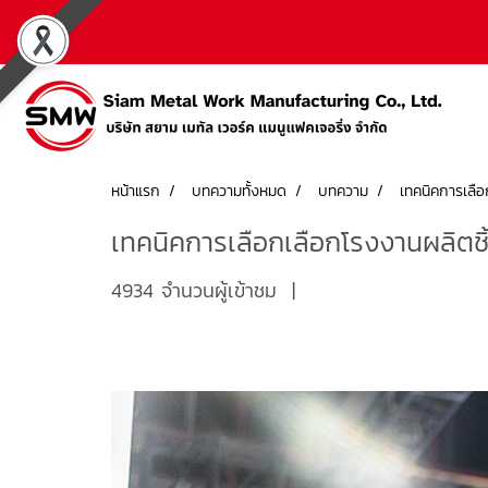
หน้าแรก
บทความทั้งหมด
บทความ
เทคนิคการเลือ
เทคนิคการเลือกเลือกโรงงานผลิตชิ
4934 จำนวนผู้เข้าชม
|