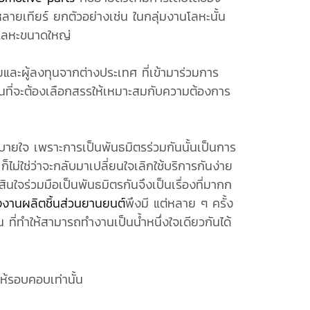
ายเทียร์ ยกตัวอย่างเช่น ในกลุ่มงานโลหะนั้น
โลหะขนาดใหญ่
และผู้ลงทุนจากต่างประเทศ ที่เข้ามาร่วมการ
ป็นที่จะต้องเลือกสรรให้เหมาะสมกับความต้องการ
ยใจ เพราะการเป็นพันธมิตรร่วมกันนั้นเป็นการ
ม่ใช่ว่าจะกลับมาเปลี่ยนใจเลิกใช้บริการกันง่าย
ใจร่วมมือเป็นพันธมิตรกันจึงเป็นเรื่องที่มากก
งงานผลิตชิ้นส่วนยานยนต์
พึงมี แต่หลาย ๆ ครั้ง
 ที่ทำให้สามารถทำงานเป็นน้ำหนึ่งใจเดียวกันได้
ห้รอบคอบเท่านั้น