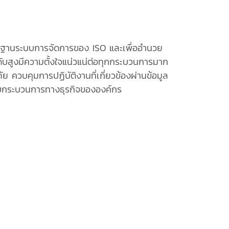
รฐานระบบการจัดการของ ISO และเพื่ออำนวย
ับสูงมีความตั้งใจแน่วแน่ต่อทุกกระบวนการมาก
 ควบคุมการปฏิบัติงานที่เกี่ยวข้องผ่านข้อมูล
บกระบวนการทางธุรกิจขององค์กร