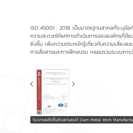
ISO 45001 : 2018 เป็นมาตรฐานสากลที่ระบุข้
ความสะดวกให้แก่การดำเนินการขององค์กรที่ต้อง
ยิ่งขึ้น เพิ่มความตระหนักรู้เกี่ยวกับความเสี
การสื่อสารและการฝึกอบรม หลอมรวมระบบการจ
โรงงานผลิตชิ้นส่วนยานยนต์ Siam Metal Work Manufact