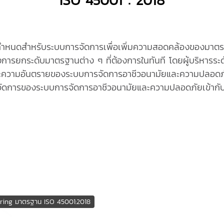
อกำหนดสำหรับระบบการจัดการเพื่อเพิ่มความสอดคล้องของมาต
การยกระดับมาตรฐานต่าง ๆ ที่ต้องการในทันที โดยผู้บริหารระด
่ยงและความอันตรายของระบบการจัดการอาชีวอนามัยและความปลอดภัย
ัดการของระบบการจัดการอาชีวอนามัยและความปลอดภัยเข้ากั
uring มาตรฐาน ISO 45001:2018