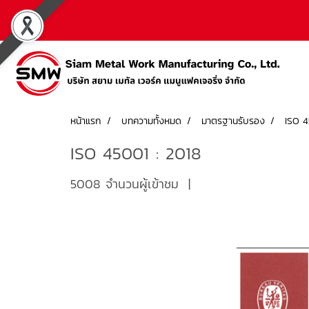
หน้าแรก
บทความทั้งหมด
มาตรฐานรับรอง
ISO 4
ISO 45001 : 2018
5008 จำนวนผู้เข้าชม
|