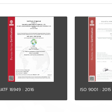
IATF 16949 : 2016
ISO 9001 : 2015