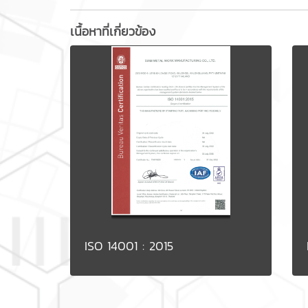
เนื้อหาที่เกี่ยวข้อง
ISO 14001 : 2015