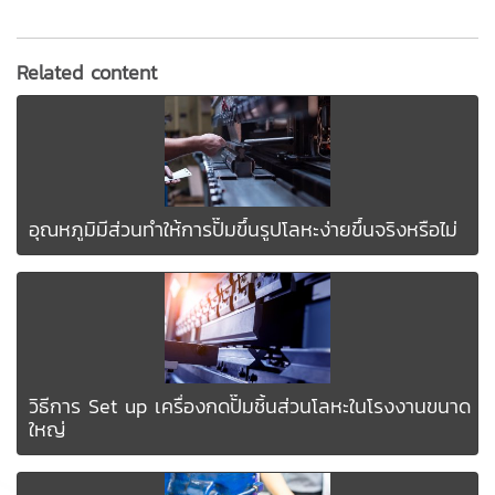
Related content
อุณหภูมิมีส่วนทำให้การปั๊มขึ้นรูปโลหะง่ายขึ้นจริงหรือไม่
วิธีการ Set up เครื่องกดปั๊มชิ้นส่วนโลหะในโรงงานขนาด
ใหญ่