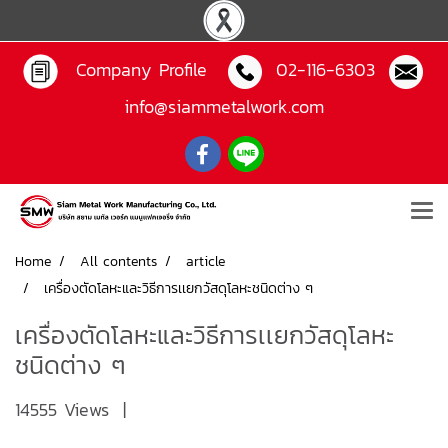
Company Profile
02-116-6303
info@siammetalwork.com
Home
All contents
article
เครื่องตัดโลหะและวิธีการเเยกวัสดุโลหะชนิดต่าง ๆ
เครื่องตัดโลหะและวิธีการเเยกวัสดุโลหะ
ชนิดต่าง ๆ
14555 Views
|