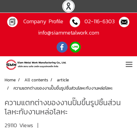
Company Profile
02-116-6303
info@siammetalwork.com
Home
All contents
article
ความแตกต่างของงานปั๊มขึ้นรูปชิ้นส่วนโลหะกับงานหล่อโลหะ
ความแตกต่างของงานปั๊มขึ้นรูปชิ้นส่วน
โลหะกับงานหล่อโลหะ
29110 Views
|