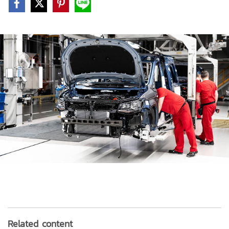
Related content