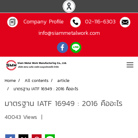
Company Profile
02-116-6303
info@siammetalwork.com
Home
All contents
article
มาตรฐาน IATF 16949 : 2016 คืออะไร
มาตรฐาน IATF 16949 : 2016 คืออะไร
40043 Views
|