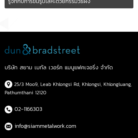
รู้จักกับการขึ้นรูปโลหะด้วยกรรมวิธีผง
บริษัท สยาม เมทัล เวอร์ค แมนูแฟคเจอริ่ง จำกัด
25/3 Moo9, Leab Khlongsi Rd, Khlongsi, Khlongluang,
Pathumthani 12120
02-1166303
info@siammetalwork.com