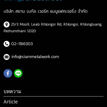
บริษัท สยาม เมทัล เวอร์ค แมนูแฟคเจอริ่ง จำกัด
25/3 Moo9, Leab Khlongsi Rd, Khlongsi, Khlongluang,
Pathumthani 12120
02-1166303
info@siammetalwork.com
บทความ
Article